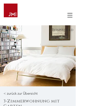
Beispielbild
< zurück zur Übersicht
3-Zimmerwohnung mit