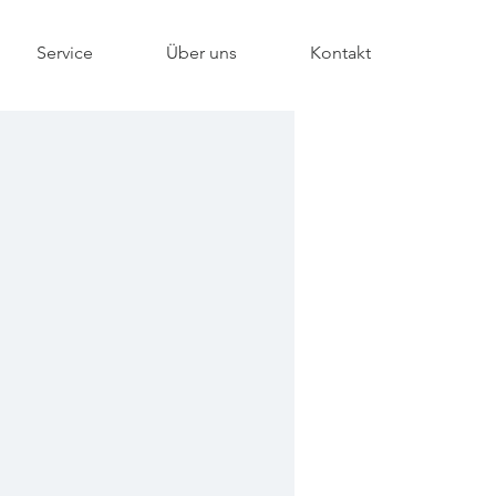
Service
Über uns
Kontakt