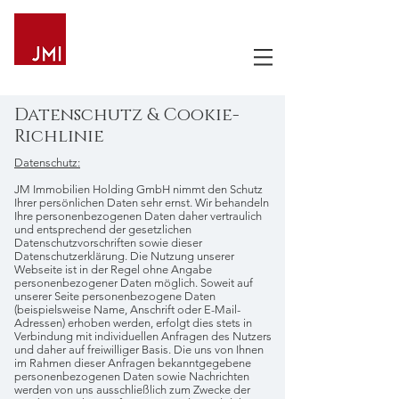
Datenschutz & Cookie-
Richlinie
Datenschutz:
JM Immobilien Holding GmbH nimmt den Schutz
Ihrer persönlichen Daten sehr ernst. Wir behandeln
Ihre personenbezogenen Daten daher vertraulich
und entsprechend der gesetzlichen
Datenschutzvorschriften sowie dieser
Datenschutzerklärung. Die Nutzung unserer
Webseite ist in der Regel ohne Angabe
personenbezogener Daten möglich. Soweit auf
unserer Seite personenbezogene Daten
(beispielsweise Name, Anschrift oder E-Mail-
Adressen) erhoben werden, erfolgt dies stets in
Verbindung mit individuellen Anfragen des Nutzers
und daher auf freiwilliger Basis. Die uns von Ihnen
im Rahmen dieser Anfragen bekanntgegebene
personenbezogenen Daten sowie Nachrichten
werden von uns ausschließlich zum Zwecke der