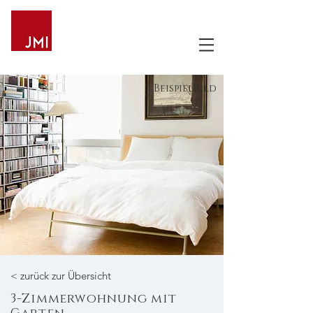
Beispielbild
< zurück zur Übersicht
3-Zimmerwohnung mit