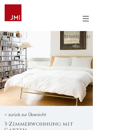
Beispielbild
< zurück zur Übersicht
3-Zimmerwohnung mit