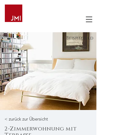
Beispielbild
< zurück zur Übersicht
2-Zimmerwohnung mit