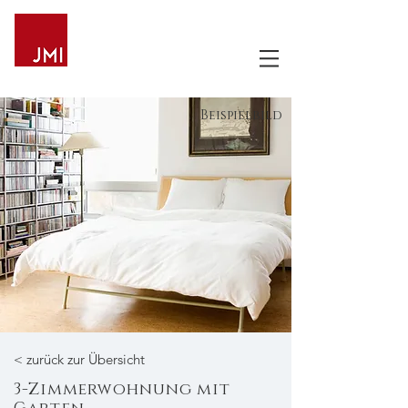
Beispielbild
< zurück zur Übersicht
3-Zimmerwohnung mit