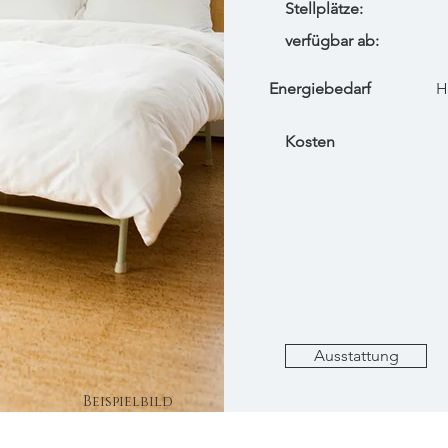
Stellplätze:
verfügbar ab:
Energiebedarf
H
Kosten
Ausstattung
Beispielbild